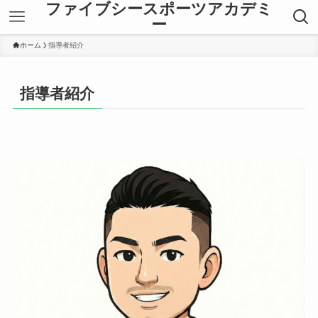
ファイブシースポーツアカデミ
ー
ホーム
指導者紹介
指導者紹介