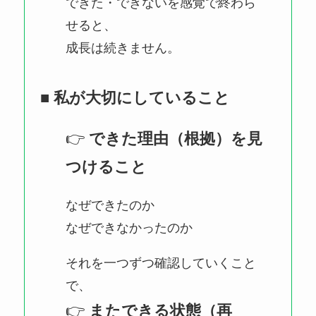
できた・できないを感覚で終わら
せると、
成長は続きません。
■ 私が大切にしていること
👉
できた理由（根拠）を見
つけること
なぜできたのか
なぜできなかったのか
それを一つずつ確認していくこと
で、
👉
またできる状態（再