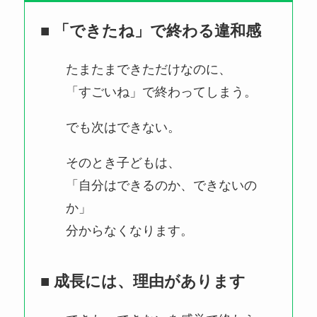
■ 「できたね」で終わる違和感
たまたまできただけなのに、
「すごいね」で終わってしまう。
でも次はできない。
そのとき子どもは、
「自分はできるのか、できないの
か」
分からなくなります。
■ 成長には、理由があります