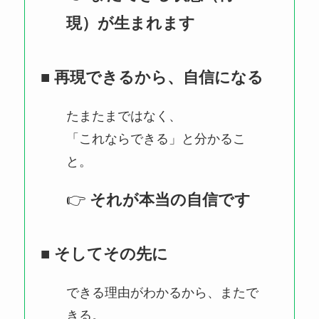
現）が生まれます
■ 再現できるから、自信になる
たまたまではなく、
「これならできる」と分かるこ
と。
👉
それが本当の自信です
■ そしてその先に
できる理由がわかるから、またで
きる。