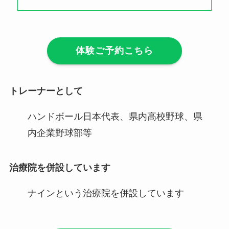
体験ご予約こちら
トレーナーとして
ハンドボール日本代表、県内高校野球、県
内企業野球部等
治療院を併設しています
ナインという治療院を併設しています