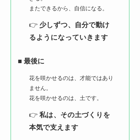
またできるから、自信になる。
👉
少しずつ、自分で動け
るようになっていきます
■ 最後に
花を咲かせるのは、才能ではあり
ません。
花を咲かせるのは、土です。
👉
私は、その土づくりを
本気で支えます