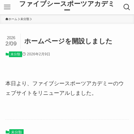
ファイブシースポーツアカデミ
ー
ホーム
未分類
2026
ホームページを開設しました
2/09
2026年2月9日
未分類
本日より、ファイブシースポーツアカデミーのウ
ェブサイトをリニューアルしました。
未分類