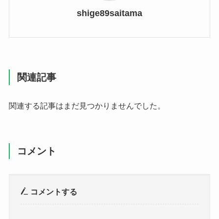
shige89saitama
関連記事
関連する記事はまだ見つかりませんでした。
コメント
コメントする