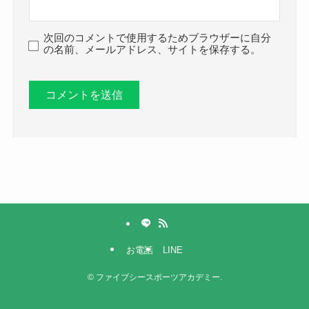
次回のコメントで使用するためブラウザーに自分
の名前、メールアドレス、サイトを保存する。
お電話
LINE
©
ファイブシースポーツアカデミー.