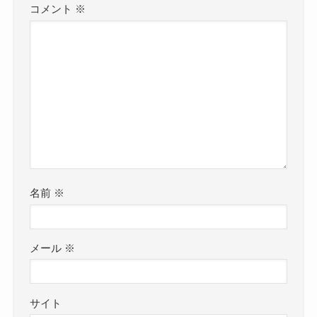
コメント
※
名前
※
メール
※
サイト