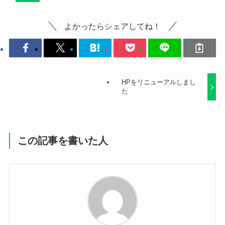
よかったらシェアしてね！
HPをリニューアルしまし
た
この記事を書いた人